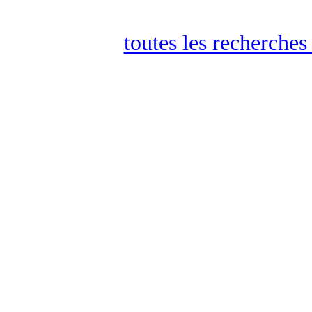
toutes les recherches