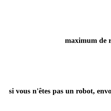
maximum de rec
si vous n'êtes pas un robot, en