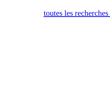
toutes les recherches